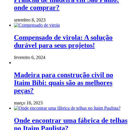
onde comprar?
setembro 8, 2023
Compensado de virola: A solução
durável para seus projetos!
fevereiro 6, 2024
Madeira para construção civil no
Itaim Bibi: quais são as melhores
peças?
março 16, 2023
Onde encontrar uma fábrica de telhas
no Itaim Paulista?