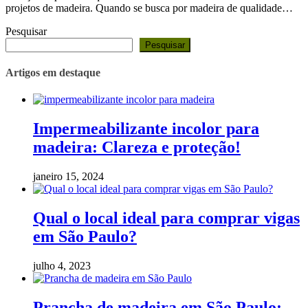
projetos de madeira. Quando se busca por madeira de qualidade…
Pesquisar
Pesquisar
Artigos em destaque
Impermeabilizante incolor para
madeira: Clareza e proteção!
janeiro 15, 2024
Qual o local ideal para comprar vigas
em São Paulo?
julho 4, 2023
Prancha de madeira em São Paulo: