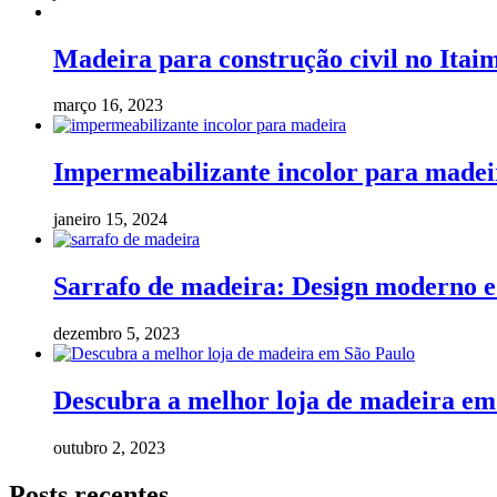
Madeira para construção civil no Itaim
março 16, 2023
Impermeabilizante incolor para madeir
janeiro 15, 2024
Sarrafo de madeira: Design moderno e 
dezembro 5, 2023
Descubra a melhor loja de madeira em
outubro 2, 2023
Posts recentes