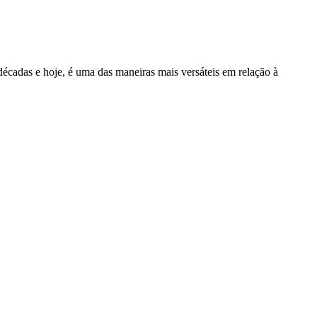
décadas e hoje, é uma das maneiras mais versáteis em relação à