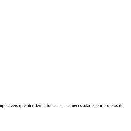
mpecáveis que atendem a todas as suas necessidades em projetos de