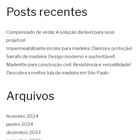
Posts recentes
Compensado de virola: A solução durável para seus
projetos!
Impermeabilizante incolor para madeira: Clareza e proteção!
Sarrafo de madeira: Design moderno e sustentável!
Madeirite para construção civil: Resistência e versatilidade!
Descubra a melhor loja de madeira em São Paulo
Arquivos
fevereiro 2024
janeiro 2024
dezembro 2023