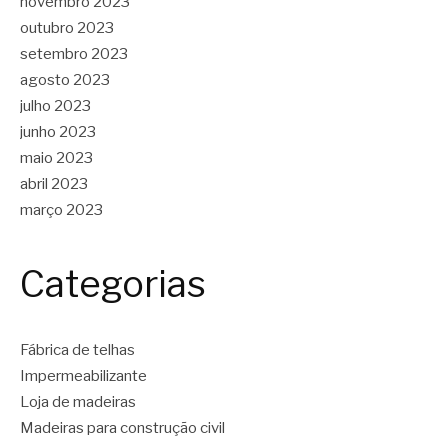
novembro 2023
outubro 2023
setembro 2023
agosto 2023
julho 2023
junho 2023
maio 2023
abril 2023
março 2023
Categorias
Fábrica de telhas
Impermeabilizante
Loja de madeiras
Madeiras para construção civil