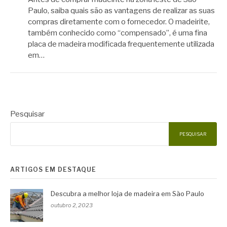
Paulo, saiba quais são as vantagens de realizar as suas
compras diretamente com o fornecedor. O madeirite,
também conhecido como “compensado”, é uma fina
placa de madeira modificada frequentemente utilizada
em…
Pesquisar
PESQUISAR
ARTIGOS EM DESTAQUE
Descubra a melhor loja de madeira em São Paulo
outubro 2, 2023