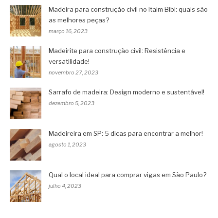
Madeira para construção civil no Itaim Bibi: quais são
as melhores peças?
março 16, 2023
Madeirite para construção civil: Resistência e
versatilidade!
novembro 27, 2023
Sarrafo de madeira: Design moderno e sustentável!
dezembro 5, 2023
Madeireira em SP: 5 dicas para encontrar a melhor!
agosto 1, 2023
Qual o local ideal para comprar vigas em São Paulo?
julho 4, 2023