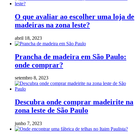
O que avaliar ao escolher uma loja de
madeiras na zona leste?
abril 18, 2023
Prancha de madeira em São Paulo:
onde comprar?
setembro 8, 2023
Descubra onde comprar madeirite na
zona leste de São Paulo
junho 7, 2023