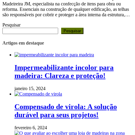
Madeireira JM, especialista na confecção de itens para obra ou
reforma. Essenciais na construção de qualquer edificação, as telhas
são responsáveis por cobrir e proteger a área interna da estrutura,…
Pesquisar
Pesquisar
Artigos em destaque
Impermeabilizante incolor para
madeira: Clareza e proteção!
janeiro 15, 2024
Compensado de virola: A solução
durável para seus projetos!
fevereiro 6, 2024