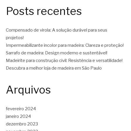
Posts recentes
Compensado de virola: A solução durável para seus
projetos!
Impermeabilizante incolor para madeira: Clareza e proteção!
Sarrafo de madeira: Design moderno e sustentável!
Madeirite para construção civil: Resistência e versatilidade!
Descubra a melhor loja de madeira em São Paulo
Arquivos
fevereiro 2024
janeiro 2024
dezembro 2023