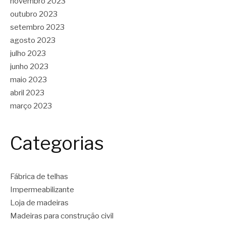
novembro 2023
outubro 2023
setembro 2023
agosto 2023
julho 2023
junho 2023
maio 2023
abril 2023
março 2023
Categorias
Fábrica de telhas
Impermeabilizante
Loja de madeiras
Madeiras para construção civil