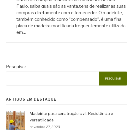
Paulo, saiba quais são as vantagens de realizar as suas
compras diretamente com o fornecedor. O madeirite,
também conhecido como “compensado”, é uma fina
placa de madeira modificada frequentemente utilizada
em…
Pesquisar
PESQUISAR
ARTIGOS EM DESTAQUE
Madeirite para construção civil: Resistência e
versatilidade!
novembro 27, 2023