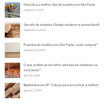
Descubra a melhor loja de madeira em São Paulo
outubro 2, 2023
Sarrafo de madeira: Design moderno e sustentável!
dezembro 5, 2023
Prancha de madeira em São Paulo: onde comprar?
setembro 8, 2023
O que avaliar ao escolher uma loja de madeiras na
zona leste?
abril 18, 2023
Madeireira em SP: 5 dicas para encontrar a melhor!
agosto 1, 2023