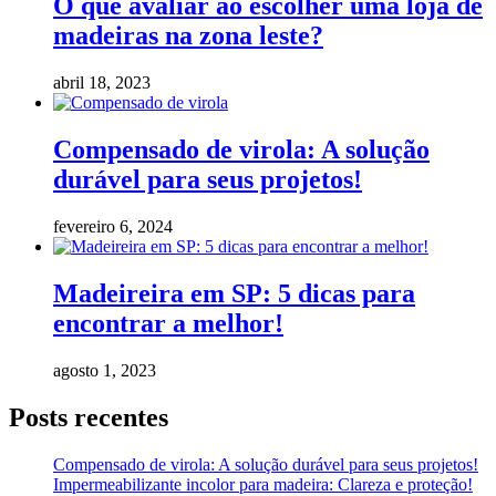
O que avaliar ao escolher uma loja de
madeiras na zona leste?
abril 18, 2023
Compensado de virola: A solução
durável para seus projetos!
fevereiro 6, 2024
Madeireira em SP: 5 dicas para
encontrar a melhor!
agosto 1, 2023
Posts recentes
Compensado de virola: A solução durável para seus projetos!
Impermeabilizante incolor para madeira: Clareza e proteção!