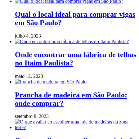
Qual o local ideal para comprar vigas
em São Paulo?
julho 4, 2023
Onde encontrar uma fábrica de telhas
no Itaim Paulista?
maio 12, 2023
Prancha de madeira em São Paulo:
onde comprar?
setembro 8, 2023