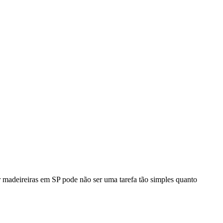
 madeireiras em SP pode não ser uma tarefa tão simples quanto