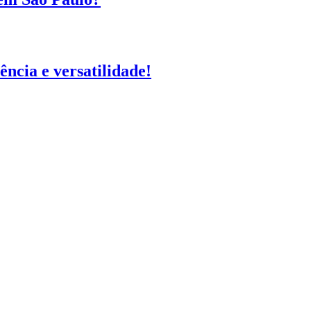
ência e versatilidade!