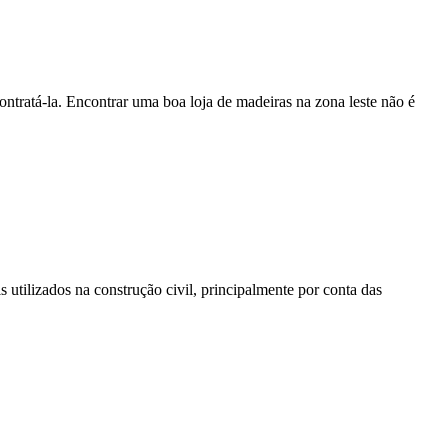
ontratá-la. Encontrar uma boa loja de madeiras na zona leste não é
 utilizados na construção civil, principalmente por conta das