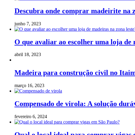
Descubra onde comprar madeirite na z
junho 7, 2023
O que avaliar ao escolher uma loja de 
abril 18, 2023
Madeira para construção civil no Itaim
março 16, 2023
Compensado de virola: A solução duráv
fevereiro 6, 2024
Qual o local ideal para comprar vigas