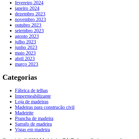
fevereiro 2024
janeiro 2024
dezembro 2023
novembro 2023
outubro 2023
setembro 2023
agosto 2023
julho 2023
junho 2023
maio 2023
abril 2023
março 2023
Categorias
Fábrica de telhas
Impermeabilizante
Loja de madeiras
Madeiras para construção civil
Madeirite
Prancha de madeira
Sarrafo de madeira
Vigas em madeira