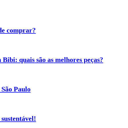
de comprar?
 Bibi: quais são as melhores peças?
 São Paulo
sustentável!