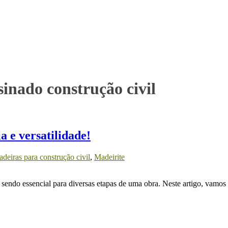
inado construção civil
a e versatilidade!
deiras para construção civil
,
Madeirite
 sendo essencial para diversas etapas de uma obra. Neste artigo, vamos 