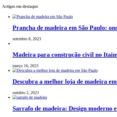
Artigos em destaque
Prancha de madeira em São Paulo: on
setembro 8, 2023
Madeira para construção civil no Itaim
março 16, 2023
Descubra a melhor loja de madeira em
outubro 2, 2023
Sarrafo de madeira: Design moderno e 