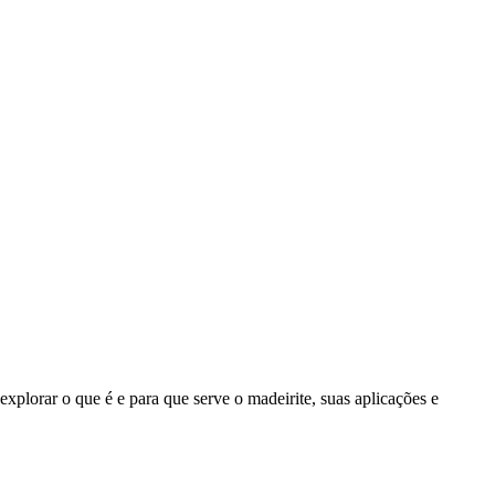
explorar o que é e para que serve o madeirite, suas aplicações e