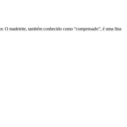
cedor. O madeirite, também conhecido como “compensado”, é uma fina