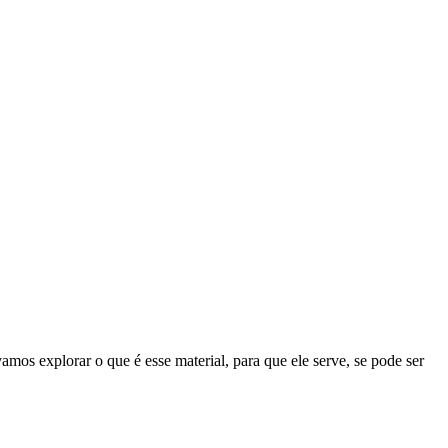
mos explorar o que é esse material, para que ele serve, se pode ser