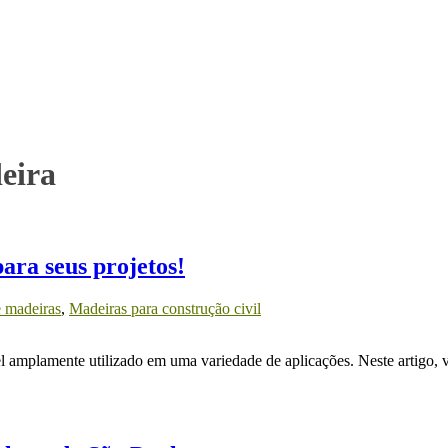
eira
ara seus projetos!
e madeiras
,
Madeiras para construção civil
 amplamente utilizado em uma variedade de aplicações. Neste artigo, va