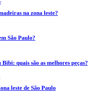
madeiras na zona leste?
 em São Paulo?
 Bibi: quais são as melhores peças?
ona leste de São Paulo