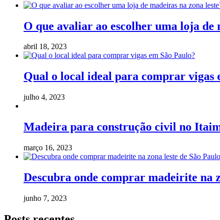
O que avaliar ao escolher uma loja de 
abril 18, 2023
Qual o local ideal para comprar vigas
julho 4, 2023
Madeira para construção civil no Itaim
março 16, 2023
Descubra onde comprar madeirite na z
junho 7, 2023
Posts recentes