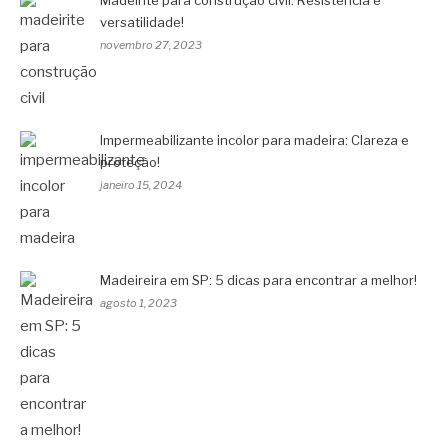
versatilidade!
novembro 27, 2023
Impermeabilizante incolor para madeira: Clareza e
proteção!
janeiro 15, 2024
Madeireira em SP: 5 dicas para encontrar a melhor!
agosto 1, 2023