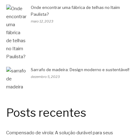
Onde encontrar uma fábrica de telhas no Itaim
Paulista?
maio 12, 2023
Sarrafo de madeira: Design moderno e sustentável!
dezembro 5, 2023
Posts recentes
Compensado de virola: A solução durável para seus