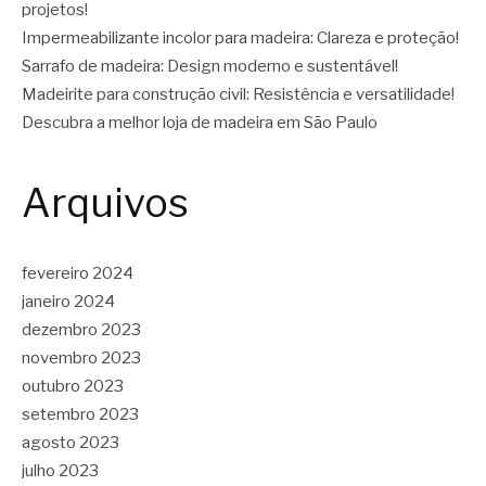
projetos!
Impermeabilizante incolor para madeira: Clareza e proteção!
Sarrafo de madeira: Design moderno e sustentável!
Madeirite para construção civil: Resistência e versatilidade!
Descubra a melhor loja de madeira em São Paulo
Arquivos
fevereiro 2024
janeiro 2024
dezembro 2023
novembro 2023
outubro 2023
setembro 2023
agosto 2023
julho 2023