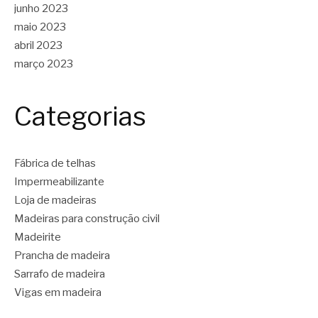
junho 2023
maio 2023
abril 2023
março 2023
Categorias
Fábrica de telhas
Impermeabilizante
Loja de madeiras
Madeiras para construção civil
Madeirite
Prancha de madeira
Sarrafo de madeira
Vigas em madeira