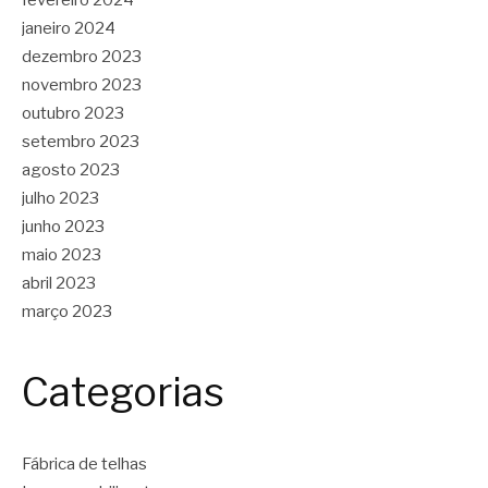
fevereiro 2024
janeiro 2024
dezembro 2023
novembro 2023
outubro 2023
setembro 2023
agosto 2023
julho 2023
junho 2023
maio 2023
abril 2023
março 2023
Categorias
Fábrica de telhas