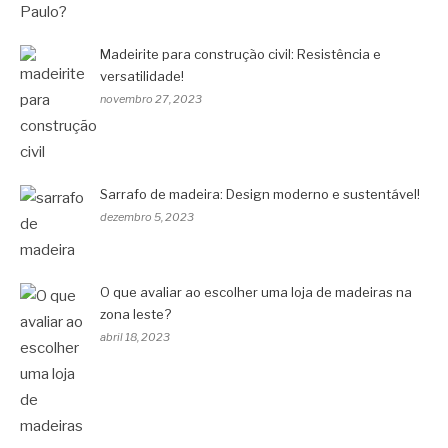
Madeirite para construção civil: Resistência e
versatilidade!
novembro 27, 2023
Sarrafo de madeira: Design moderno e sustentável!
dezembro 5, 2023
O que avaliar ao escolher uma loja de madeiras na
zona leste?
abril 18, 2023