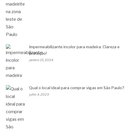
Impermeabilizante incolor para madeira: Clareza e
proteção!
janeiro 15, 2024
Qual o local ideal para comprar vigas em São Paulo?
julho 4, 2023