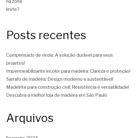
Posts recentes
Compensado de virola: A solução durável para seus
projetos!
Impermeabilizante incolor para madeira: Clareza e proteção!
Sarrafo de madeira: Design moderno e sustentável!
Madeirite para construção civil: Resistência e versatilidade!
Descubra a melhor loja de madeira em São Paulo
Arquivos