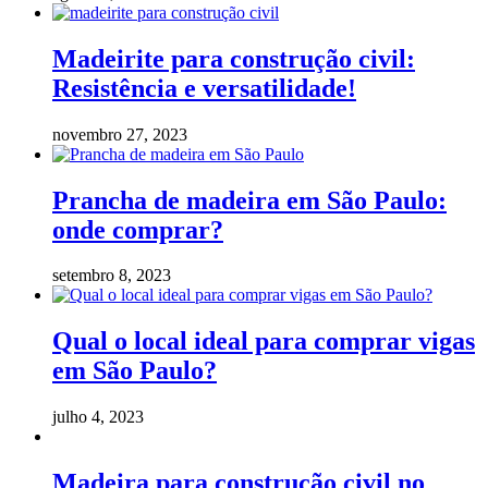
Madeirite para construção civil:
Resistência e versatilidade!
novembro 27, 2023
Prancha de madeira em São Paulo:
onde comprar?
setembro 8, 2023
Qual o local ideal para comprar vigas
em São Paulo?
julho 4, 2023
Madeira para construção civil no