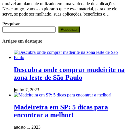
durável amplamente utilizado em uma variedade de aplicações.
Neste artigo, vamos explorar o que é esse material, para que ele
serve, se pode ser molhado, suas aplicações, benefícios e…
Pesquisar
Pesquisar
Artigos em destaque
Descubra onde comprar madeirite na
zona leste de São Paulo
junho 7, 2023
Madeireira em SP: 5 dicas para
encontrar a melhor!
agosto 1, 2023