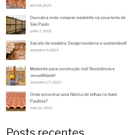
abril 18, 2023
Descubra onde comprar madeirite na zona leste de
São Paulo
junho 7, 2023
Sarrafo de madeira: Design moderno e sustentável!
dezembro 5, 2023
Madeirite para construção civil: Resistência e
versatilidade!
novembro 27, 2023
Onde encontrar uma fábrica de telhas no Itaim
Paulista?
maio 12, 2023
Posts recentes