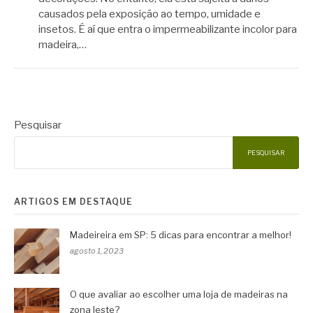
causados pela exposição ao tempo, umidade e
insetos. É aí que entra o impermeabilizante incolor para
madeira,…
Pesquisar
PESQUISAR
ARTIGOS EM DESTAQUE
Madeireira em SP: 5 dicas para encontrar a melhor!
agosto 1, 2023
O que avaliar ao escolher uma loja de madeiras na
zona leste?