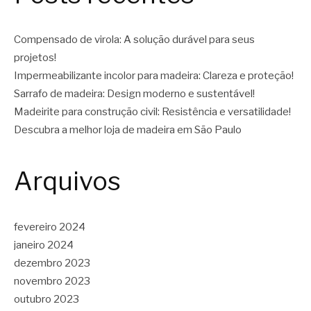
Compensado de virola: A solução durável para seus
projetos!
Impermeabilizante incolor para madeira: Clareza e proteção!
Sarrafo de madeira: Design moderno e sustentável!
Madeirite para construção civil: Resistência e versatilidade!
Descubra a melhor loja de madeira em São Paulo
Arquivos
fevereiro 2024
janeiro 2024
dezembro 2023
novembro 2023
outubro 2023