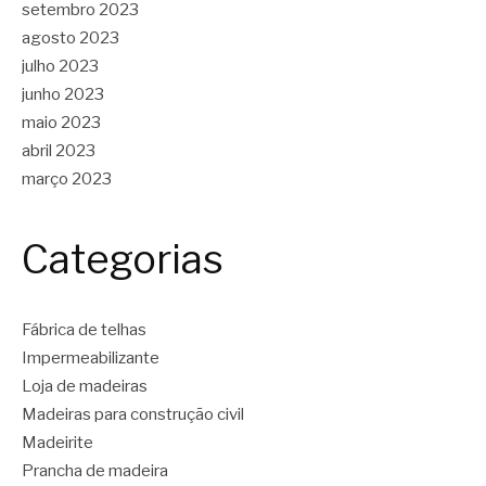
setembro 2023
agosto 2023
julho 2023
junho 2023
maio 2023
abril 2023
março 2023
Categorias
Fábrica de telhas
Impermeabilizante
Loja de madeiras
Madeiras para construção civil
Madeirite
Prancha de madeira