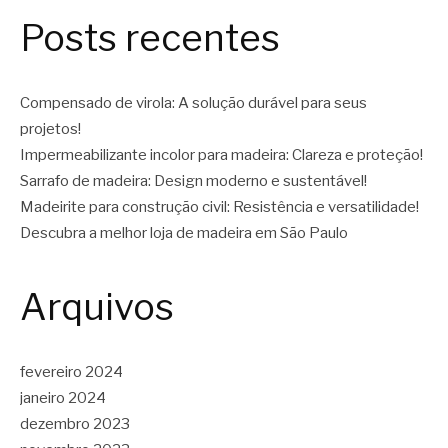
Posts recentes
Compensado de virola: A solução durável para seus
projetos!
Impermeabilizante incolor para madeira: Clareza e proteção!
Sarrafo de madeira: Design moderno e sustentável!
Madeirite para construção civil: Resistência e versatilidade!
Descubra a melhor loja de madeira em São Paulo
Arquivos
fevereiro 2024
janeiro 2024
dezembro 2023