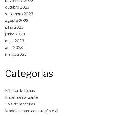
novembro 2023
outubro 2023
setembro 2023
agosto 2023
julho 2023
junho 2023
maio 2023
abril 2023
março 2023
Categorias
Fábrica de telhas
Impermeabilizante
Loja de madeiras
Madeiras para construção civil