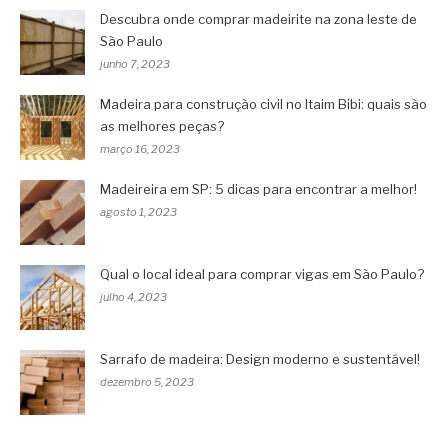
Descubra onde comprar madeirite na zona leste de
São Paulo
junho 7, 2023
Madeira para construção civil no Itaim Bibi: quais são
as melhores peças?
março 16, 2023
Madeireira em SP: 5 dicas para encontrar a melhor!
agosto 1, 2023
Qual o local ideal para comprar vigas em São Paulo?
julho 4, 2023
Sarrafo de madeira: Design moderno e sustentável!
dezembro 5, 2023