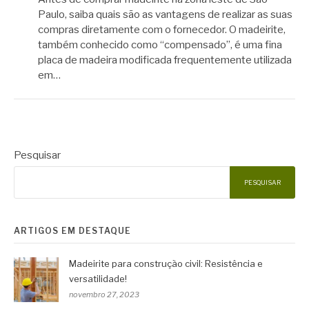
Paulo, saiba quais são as vantagens de realizar as suas
compras diretamente com o fornecedor. O madeirite,
também conhecido como “compensado”, é uma fina
placa de madeira modificada frequentemente utilizada
em…
Pesquisar
PESQUISAR
ARTIGOS EM DESTAQUE
Madeirite para construção civil: Resistência e
versatilidade!
novembro 27, 2023