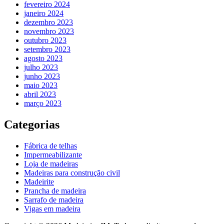
fevereiro 2024
janeiro 2024
dezembro 2023
novembro 2023
outubro 2023
setembro 2023
agosto 2023
julho 2023
junho 2023
maio 2023
abril 2023
março 2023
Categorias
Fábrica de telhas
Impermeabilizante
Loja de madeiras
Madeiras para construção civil
Madeirite
Prancha de madeira
Sarrafo de madeira
Vigas em madeira