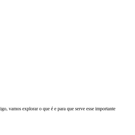
igo, vamos explorar o que é e para que serve esse importante