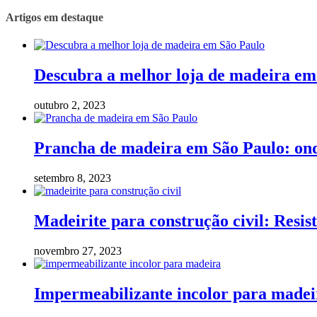
Artigos em destaque
Descubra a melhor loja de madeira em
outubro 2, 2023
Prancha de madeira em São Paulo: on
setembro 8, 2023
Madeirite para construção civil: Resist
novembro 27, 2023
Impermeabilizante incolor para madeir