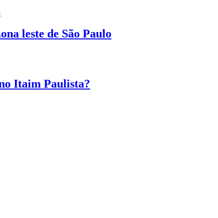
ona leste de São Paulo
no Itaim Paulista?