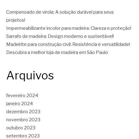
Compensado de virola: A solução durável para seus
projetos!
Impermeabilizante incolor para madeira: Clareza e proteção!
Sarrafo de madeira: Design moderno e sustentável!
Madeirite para construção civil: Resistência e versatilidade!
Descubra a melhor loja de madeira em São Paulo
Arquivos
fevereiro 2024
janeiro 2024
dezembro 2023
novembro 2023
outubro 2023
setembro 2023