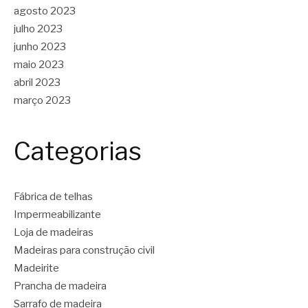
agosto 2023
julho 2023
junho 2023
maio 2023
abril 2023
março 2023
Categorias
Fábrica de telhas
Impermeabilizante
Loja de madeiras
Madeiras para construção civil
Madeirite
Prancha de madeira
Sarrafo de madeira