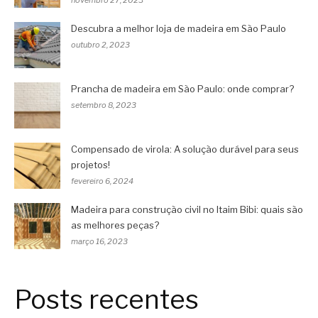
Descubra a melhor loja de madeira em São Paulo
outubro 2, 2023
Prancha de madeira em São Paulo: onde comprar?
setembro 8, 2023
Compensado de virola: A solução durável para seus
projetos!
fevereiro 6, 2024
Madeira para construção civil no Itaim Bibi: quais são
as melhores peças?
março 16, 2023
Posts recentes