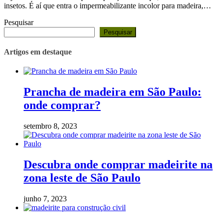
insetos. É aí que entra o impermeabilizante incolor para madeira,…
Pesquisar
Pesquisar
Artigos em destaque
Prancha de madeira em São Paulo:
onde comprar?
setembro 8, 2023
Descubra onde comprar madeirite na
zona leste de São Paulo
junho 7, 2023