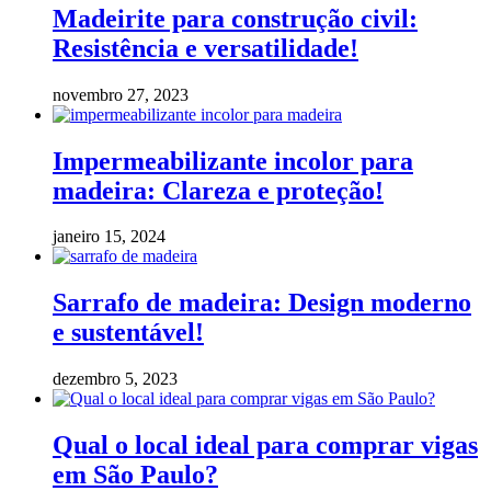
Madeirite para construção civil:
Resistência e versatilidade!
novembro 27, 2023
Impermeabilizante incolor para
madeira: Clareza e proteção!
janeiro 15, 2024
Sarrafo de madeira: Design moderno
e sustentável!
dezembro 5, 2023
Qual o local ideal para comprar vigas
em São Paulo?