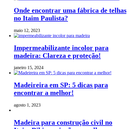
Onde encontrar uma fábrica de telhas
no Itaim Paulista?
maio 12, 2023
Impermeabilizante incolor para
madeira: Clareza e proteção!
janeiro 15, 2024
Madeireira em SP: 5 dicas para
encontrar a melhor!
agosto 1, 2023
Madeira para construção civil no