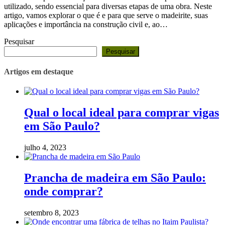
utilizado, sendo essencial para diversas etapas de uma obra. Neste
artigo, vamos explorar o que é e para que serve o madeirite, suas
aplicações e importância na construção civil e, ao…
Pesquisar
Pesquisar
Artigos em destaque
Qual o local ideal para comprar vigas
em São Paulo?
julho 4, 2023
Prancha de madeira em São Paulo:
onde comprar?
setembro 8, 2023