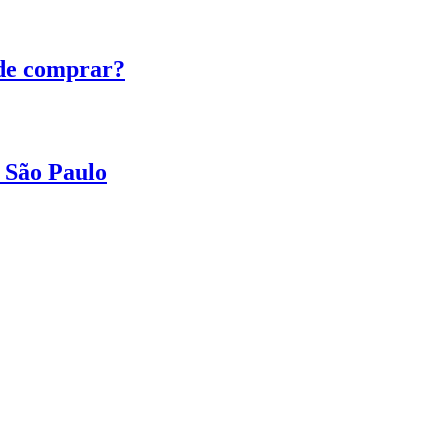
de comprar?
 São Paulo