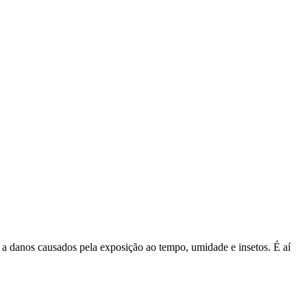
a a danos causados pela exposição ao tempo, umidade e insetos. É aí