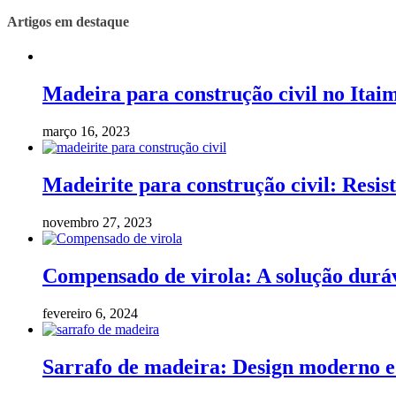
Artigos em destaque
Madeira para construção civil no Itaim
março 16, 2023
Madeirite para construção civil: Resist
novembro 27, 2023
Compensado de virola: A solução duráv
fevereiro 6, 2024
Sarrafo de madeira: Design moderno e 