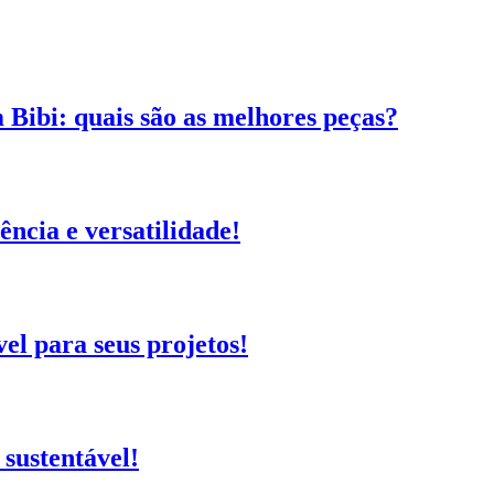
 Bibi: quais são as melhores peças?
ência e versatilidade!
el para seus projetos!
sustentável!