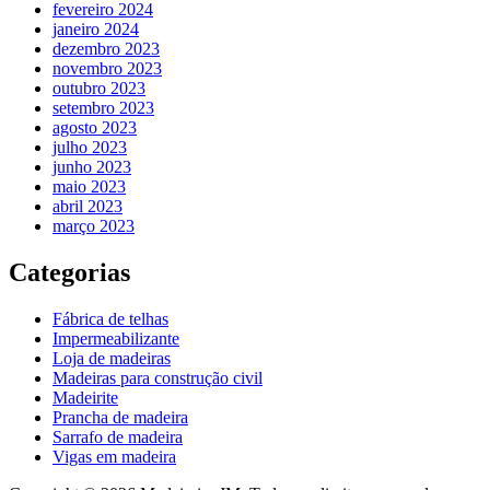
fevereiro 2024
janeiro 2024
dezembro 2023
novembro 2023
outubro 2023
setembro 2023
agosto 2023
julho 2023
junho 2023
maio 2023
abril 2023
março 2023
Categorias
Fábrica de telhas
Impermeabilizante
Loja de madeiras
Madeiras para construção civil
Madeirite
Prancha de madeira
Sarrafo de madeira
Vigas em madeira