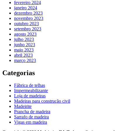
fevereiro 2024
janeiro 2024
dezembro 2023
novembro 2023
outubro 2023
setembro 2023
agosto 2023
julho 2023
junho 2023
maio 2023
abril 2023
março 2023
Categorias
Fábrica de telhas
Impermeabilizante
Loja de madeiras
Madeiras para construção civil
Madeirite
Prancha de madeira
Sarrafo de madeira
Vigas em madeira