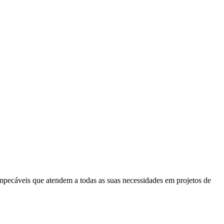
mpecáveis que atendem a todas as suas necessidades em projetos de