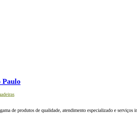
o Paulo
adeiras
ama de produtos de qualidade, atendimento especializado e serviços i