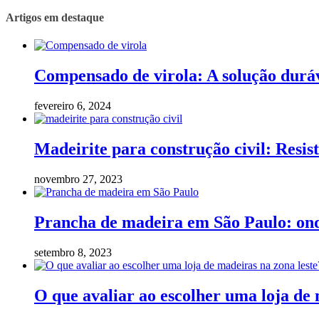
Artigos em destaque
Compensado de virola: A solução duráv
fevereiro 6, 2024
Madeirite para construção civil: Resist
novembro 27, 2023
Prancha de madeira em São Paulo: on
setembro 8, 2023
O que avaliar ao escolher uma loja de 