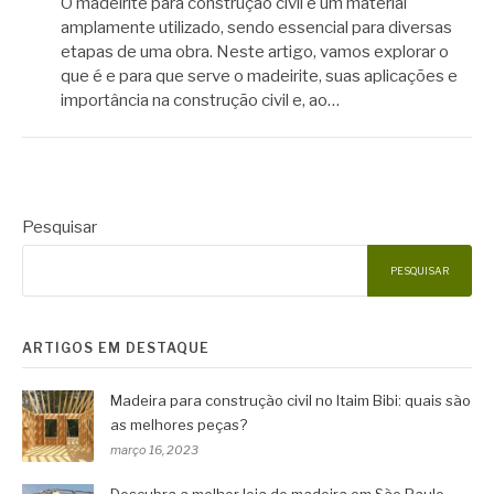
O madeirite para construção civil é um material
amplamente utilizado, sendo essencial para diversas
etapas de uma obra. Neste artigo, vamos explorar o
que é e para que serve o madeirite, suas aplicações e
importância na construção civil e, ao…
Pesquisar
PESQUISAR
ARTIGOS EM DESTAQUE
Madeira para construção civil no Itaim Bibi: quais são
as melhores peças?
março 16, 2023