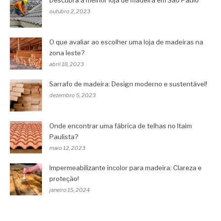
Descubra a melhor loja de madeira em São Paulo
outubro 2, 2023
O que avaliar ao escolher uma loja de madeiras na
zona leste?
abril 18, 2023
Sarrafo de madeira: Design moderno e sustentável!
dezembro 5, 2023
Onde encontrar uma fábrica de telhas no Itaim
Paulista?
maio 12, 2023
Impermeabilizante incolor para madeira: Clareza e
proteção!
janeiro 15, 2024