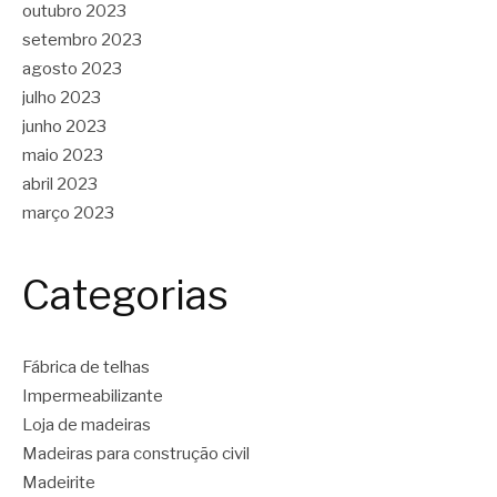
outubro 2023
setembro 2023
agosto 2023
julho 2023
junho 2023
maio 2023
abril 2023
março 2023
Categorias
Fábrica de telhas
Impermeabilizante
Loja de madeiras
Madeiras para construção civil
Madeirite