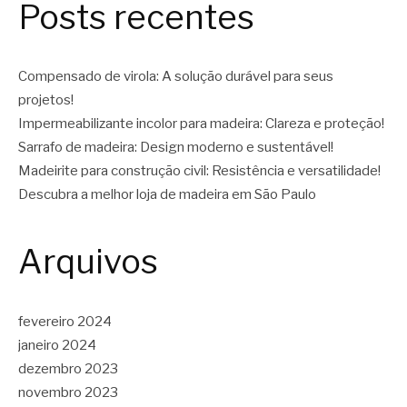
Posts recentes
Compensado de virola: A solução durável para seus
projetos!
Impermeabilizante incolor para madeira: Clareza e proteção!
Sarrafo de madeira: Design moderno e sustentável!
Madeirite para construção civil: Resistência e versatilidade!
Descubra a melhor loja de madeira em São Paulo
Arquivos
fevereiro 2024
janeiro 2024
dezembro 2023
novembro 2023