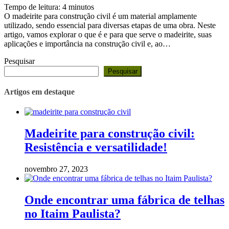
Tempo de leitura:
4
minutos
O madeirite para construção civil é um material amplamente
utilizado, sendo essencial para diversas etapas de uma obra. Neste
artigo, vamos explorar o que é e para que serve o madeirite, suas
aplicações e importância na construção civil e, ao…
Pesquisar
Pesquisar
Artigos em destaque
Madeirite para construção civil:
Resistência e versatilidade!
novembro 27, 2023
Onde encontrar uma fábrica de telhas
no Itaim Paulista?