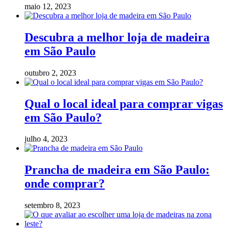
maio 12, 2023
Descubra a melhor loja de madeira
em São Paulo
outubro 2, 2023
Qual o local ideal para comprar vigas
em São Paulo?
julho 4, 2023
Prancha de madeira em São Paulo:
onde comprar?
setembro 8, 2023