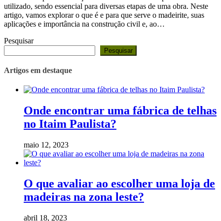
utilizado, sendo essencial para diversas etapas de uma obra. Neste
artigo, vamos explorar o que é e para que serve o madeirite, suas
aplicações e importância na construção civil e, ao…
Pesquisar
Pesquisar
Artigos em destaque
Onde encontrar uma fábrica de telhas
no Itaim Paulista?
maio 12, 2023
O que avaliar ao escolher uma loja de
madeiras na zona leste?
abril 18, 2023