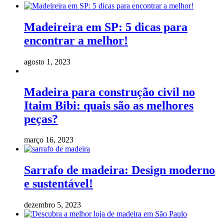
Madeireira em SP: 5 dicas para
encontrar a melhor!
agosto 1, 2023
Madeira para construção civil no
Itaim Bibi: quais são as melhores
peças?
março 16, 2023
Sarrafo de madeira: Design moderno
e sustentável!
dezembro 5, 2023