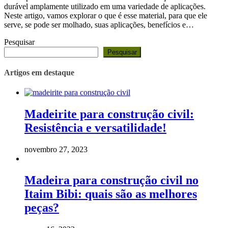
durável amplamente utilizado em uma variedade de aplicações.
Neste artigo, vamos explorar o que é esse material, para que ele
serve, se pode ser molhado, suas aplicações, benefícios e…
Pesquisar
Pesquisar
Artigos em destaque
Madeirite para construção civil:
Resistência e versatilidade!
novembro 27, 2023
Madeira para construção civil no
Itaim Bibi: quais são as melhores
peças?