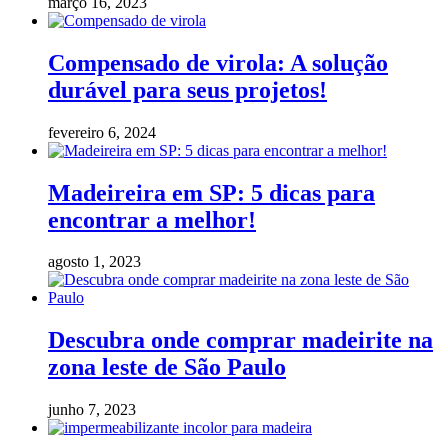
março 16, 2023
Compensado de virola: A solução
durável para seus projetos!
fevereiro 6, 2024
Madeireira em SP: 5 dicas para
encontrar a melhor!
agosto 1, 2023
Descubra onde comprar madeirite na
zona leste de São Paulo
junho 7, 2023