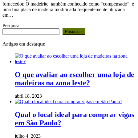
fornecedor. O madeirite, também conhecido como “compensado”, é
uma fina placa de madeira modificada frequentemente utilizada
em…
Pesquisar
Pesquisar
Artigos em destaque
O que avaliar ao escolher uma loja de
madeiras na zona leste?
abril 18, 2023
Qual o local ideal para comprar vigas
em São Paulo?
julho 4, 2023