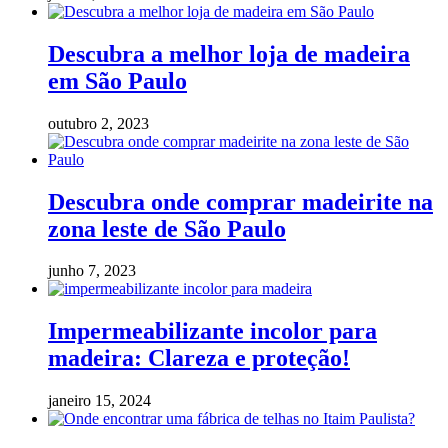
Descubra a melhor loja de madeira
em São Paulo
outubro 2, 2023
Descubra onde comprar madeirite na
zona leste de São Paulo
junho 7, 2023
Impermeabilizante incolor para
madeira: Clareza e proteção!
janeiro 15, 2024