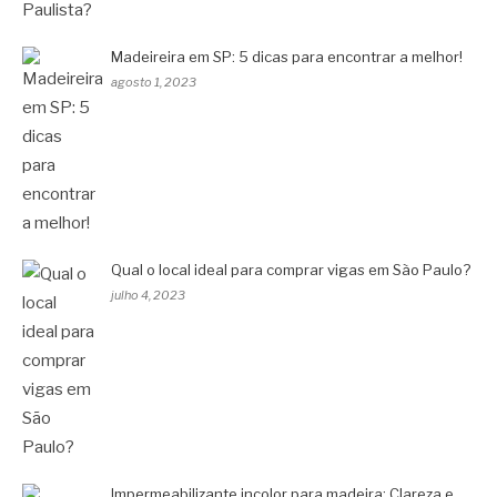
Madeireira em SP: 5 dicas para encontrar a melhor!
agosto 1, 2023
Qual o local ideal para comprar vigas em São Paulo?
julho 4, 2023
Impermeabilizante incolor para madeira: Clareza e