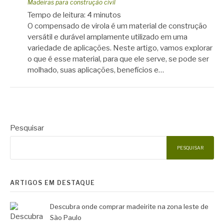
Madeiras para construção civil
Tempo de leitura:
4
minutos
O compensado de virola é um material de construção
versátil e durável amplamente utilizado em uma
variedade de aplicações. Neste artigo, vamos explorar
o que é esse material, para que ele serve, se pode ser
molhado, suas aplicações, benefícios e…
Pesquisar
PESQUISAR
ARTIGOS EM DESTAQUE
Descubra onde comprar madeirite na zona leste de
São Paulo