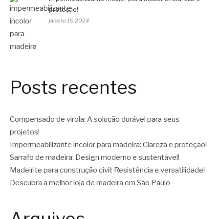
proteção!
janeiro 15, 2024
Posts recentes
Compensado de virola: A solução durável para seus
projetos!
Impermeabilizante incolor para madeira: Clareza e proteção!
Sarrafo de madeira: Design moderno e sustentável!
Madeirite para construção civil: Resistência e versatilidade!
Descubra a melhor loja de madeira em São Paulo
Arquivos