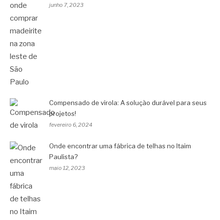
junho 7, 2023
Compensado de virola: A solução durável para seus
projetos!
fevereiro 6, 2024
Onde encontrar uma fábrica de telhas no Itaim
Paulista?
maio 12, 2023