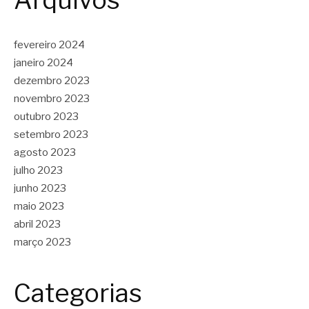
fevereiro 2024
janeiro 2024
dezembro 2023
novembro 2023
outubro 2023
setembro 2023
agosto 2023
julho 2023
junho 2023
maio 2023
abril 2023
março 2023
Categorias