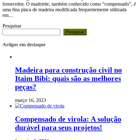
fornecedor. O madeirite, também conhecido como “compensado”, é
uma fina placa de madeira modificada frequentemente utilizada
em…
Pesquisar
Pesquisar
Artigos em destaque
Madeira para construção civil no
Itaim Bibi: quais são as melhores
peças?
março 16, 2023
Compensado de virola: A solução
durável para seus projetos!