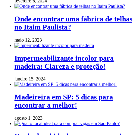
fevereiro 6, 2024
Onde encontrar uma fábrica de telhas
no Itaim Paulista?
maio 12, 2023
Impermeabilizante incolor para
madeira: Clareza e proteção!
janeiro 15, 2024
Madeireira em SP: 5 dicas para
encontrar a melhor!
agosto 1, 2023